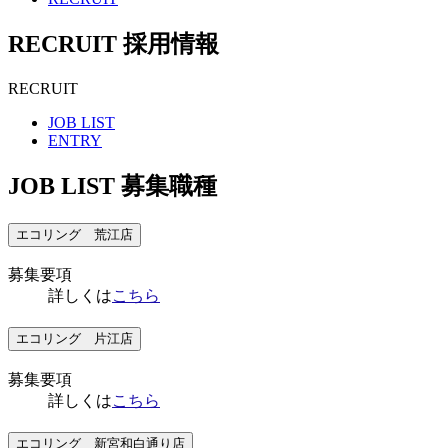
RECRUIT
採用情報
RECRUIT
JOB LIST
ENTRY
JOB LIST
募集職種
エコリング 荒江店
募集要項
詳しくは
こちら
エコリング 片江店
募集要項
詳しくは
こちら
エコリング 新宮和白通り店