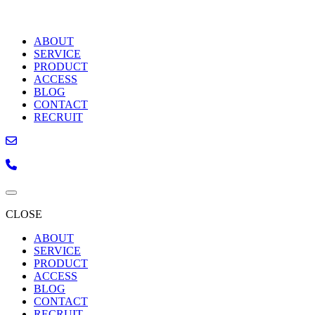
ABOUT
SERVICE
PRODUCT
ACCESS
BLOG
CONTACT
RECRUIT
CLOSE
ABOUT
SERVICE
PRODUCT
ACCESS
BLOG
CONTACT
RECRUIT