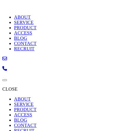
ABOUT
SERVICE
PRODUCT
ACCESS
BLOG
CONTACT
RECRUIT
CLOSE
ABOUT
SERVICE
PRODUCT
ACCESS
BLOG
CONTACT
RECRUIT