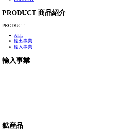
PRODUCT
商品紹介
PRODUCT
ALL
輸出事業
輸入事業
輸入事業
鉱産品