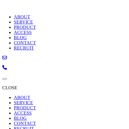
ABOUT
SERVICE
PRODUCT
ACCESS
BLOG
CONTACT
RECRUIT
CLOSE
ABOUT
SERVICE
PRODUCT
ACCESS
BLOG
CONTACT
RECRUIT