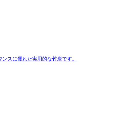
マンスに優れた実用的な竹炭です。