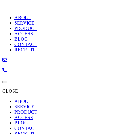
ABOUT
SERVICE
PRODUCT
ACCESS
BLOG
CONTACT
RECRUIT
CLOSE
ABOUT
SERVICE
PRODUCT
ACCESS
BLOG
CONTACT
RECRUIT