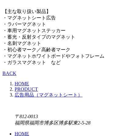
【主な取り扱い製品】
・マグネットシート広告
・ラバーマグネット
・車用マグネットステッカー
・蓄光・反射タイプのマグネット
・名刺マグネット
・初心者マーク／高齢者マーク
・マグネットホワイトボードやフォトフレーム
・ガラスマグネット など
BACK
HOME
PRODUCT
広告用品（マグネットシート）
〒812-0013
福岡県福岡市博多区博多駅東2-5-28
HOME