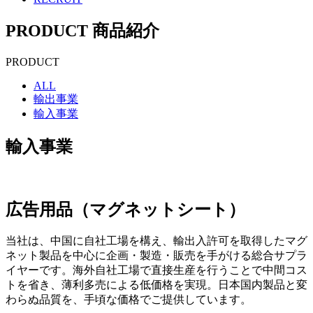
PRODUCT
商品紹介
PRODUCT
ALL
輸出事業
輸入事業
輸入事業
広告用品（マグネットシート）
当社は、中国に自社工場を構え、輸出入許可を取得したマグ
ネット製品を中心に企画・製造・販売を手がける総合サプラ
イヤーです。海外自社工場で直接生産を行うことで中間コス
トを省き、薄利多売による低価格を実現。日本国内製品と変
わらぬ品質を、手頃な価格でご提供しています。